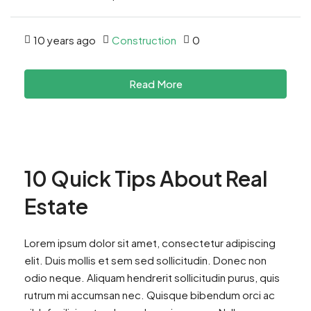
10 years ago
Construction
0
Read More
10 Quick Tips About Real
Estate
Lorem ipsum dolor sit amet, consectetur adipiscing
elit. Duis mollis et sem sed sollicitudin. Donec non
odio neque. Aliquam hendrerit sollicitudin purus, quis
rutrum mi accumsan nec. Quisque bibendum orci ac