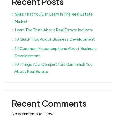
Recent Posts
Skills That You Can Learn In The Real Estate
Market
Learn The Truth About Real Estate Industry
10 Quick Tips About Business Development
14 Common Misconceptions About Business
Development
10 Things Your Competitors Can Teach You
About Real Estate
Recent Comments
No comments to show.