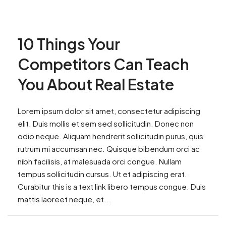
10 Things Your
Competitors Can Teach
You About Real Estate
Lorem ipsum dolor sit amet, consectetur adipiscing
elit. Duis mollis et sem sed sollicitudin. Donec non
odio neque. Aliquam hendrerit sollicitudin purus, quis
rutrum mi accumsan nec. Quisque bibendum orci ac
nibh facilisis, at malesuada orci congue. Nullam
tempus sollicitudin cursus. Ut et adipiscing erat.
Curabitur this is a text link libero tempus congue. Duis
mattis laoreet neque, et...