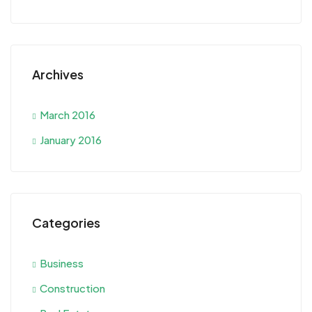
Archives
March 2016
January 2016
Categories
Business
Construction