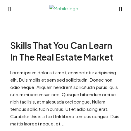
Skills That You Can Learn
In The Real Estate Market
Lorem ipsum dolor sit amet, consectetur adipiscing
elit. Duis mollis et sem sed sollicitudin. Donec non
odio neque. Aliquam hendrerit sollicitudin purus, quis
rutrum mi accumsan nec. Quisque bibendum orci ac
nibh facilisis, at malesuada orci congue. Nullam
tempus sollicitudin cursus. Ut et adipiscing erat.
Curabitur this is a text link libero tempus congue. Duis
mattis laoreet neque, et...